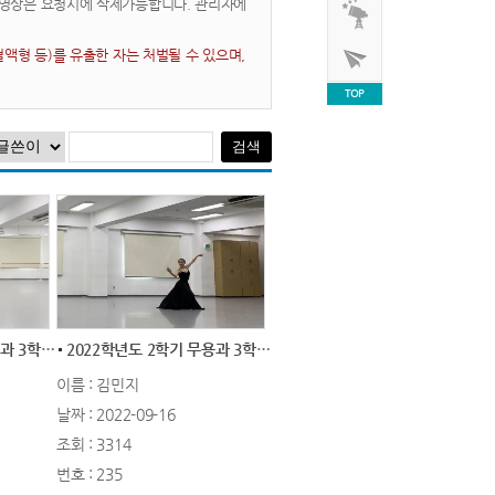
동영상은 요청시에 삭제가능합니다. 관리자에
액형 등)를 유출한 자는 처벌될 수 있으며,
TOP
2022학년도 2학기 무용과 3학년 1차 실기평...
2022학년도 2학기 무용과 3학년 1차 실기평...
이름 : 김민지
날짜 : 2022-09-16
조회 : 3314
번호 : 235