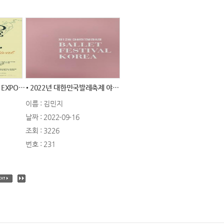
2022 WORLD DANCE EXPO SEOUL
2022년 대한민국발레축제 야외공연
이름 : 김민지
날짜 : 2022-09-16
조회 : 3226
번호 : 231