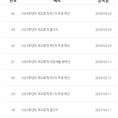
번호
제목
등록일
64
2026학년도 학교회계 제1차 추경 예산
2026-04-29
63
2025학년도 학교회계 결산서
2026-04-29
62
2025학년도 학교회계 제3차 추경 예산
2026-04-29
61
2026학년도 학교회계 세입세출 본예산
2026-02-12
60
2025학년도 학교회계 제2차 추경 예산
2026-02-12
59
2025학년도 학교회계 제1차 추경 예산
2025-04-11
58
2024학년도 학교회계 결산서
2025-04-11