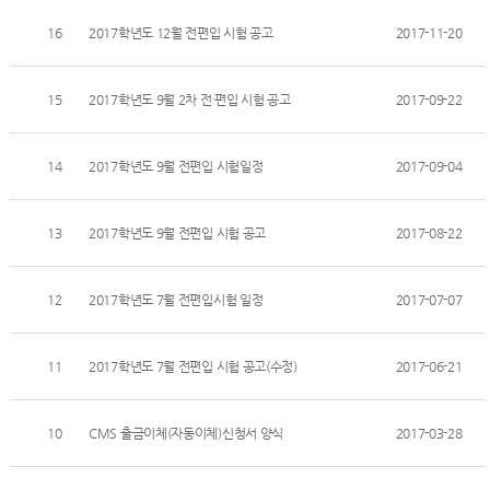
16
2017학년도 12월 전편입 시험 공고
2017-11-20
15
2017학년도 9월 2차 전·편입 시험 공고
2017-09-22
14
2017학년도 9월 전편입 시험일정
2017-09-04
13
2017학년도 9월 전편입 시험 공고
2017-08-22
12
2017학년도 7월 전편입시험 일정
2017-07-07
11
2017학년도 7월 전편입 시험 공고(수정)
2017-06-21
10
CMS 출금이체(자동이체)신청서 양식
2017-03-28