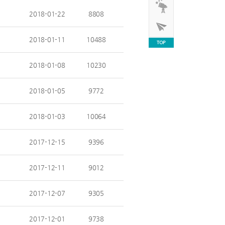
2018-01-22
8808
2018-01-11
10488
TOP
2018-01-08
10230
2018-01-05
9772
2018-01-03
10064
2017-12-15
9396
2017-12-11
9012
2017-12-07
9305
2017-12-01
9738