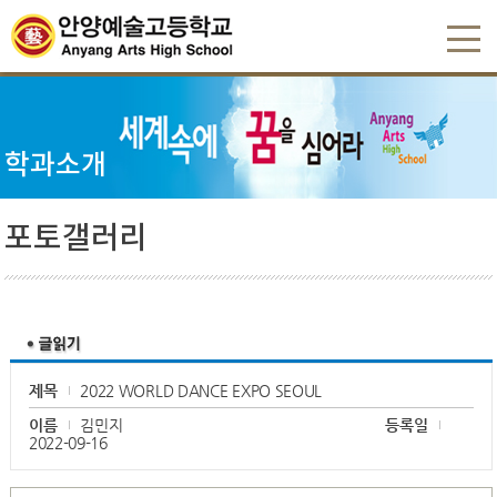
학과소개
포토갤러리
제목
2022 WORLD DANCE EXPO SEOUL
이름
김민지
등록일
2022-09-16