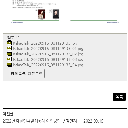
첨부파일
KakaoTalk_20220916_081129133.jpg
KakaoTalk_20220916_081129133_01.jpg
KakaoTalk_20220916_081129133_02.jpg
KakaoTalk_20220916_081129133_03.jpg
KakaoTalk_20220916_081129133_04.jpg
전체 파일 다운로드
목록
이전글
2022년 대한민국발레축제 야외공연
/ 김민지
2022.09.16