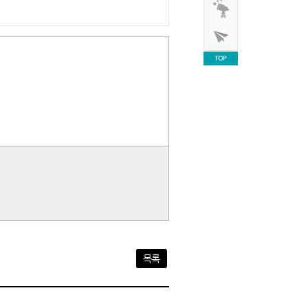
TOP
목록